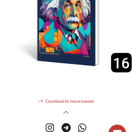
Скопіюйте посилання